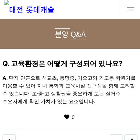
분양 Q&A
Q. 교육환경은 어떻게 구성되어 있나요?
A.
단지 인근으로 석교초, 동명중, 가오고와 가오동 학원가를
이용할 수 있어 자녀 통학과 교육시설 접근성을 함께 고려할
수 있습니다. 초·중·고 생활권을 중요하게 보는 실거주
수요자에게 확인 가치가 있는 요소입니다.
0