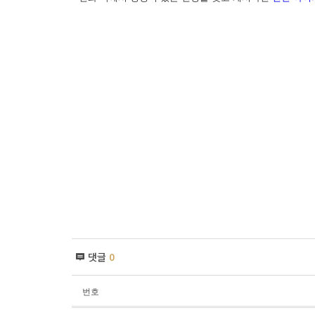
댓글
0
번호