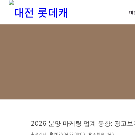
대
2026 분양 마케팅 업계 동향: 광고
관리자
2026.04.22 00:03
조회 수 : 148