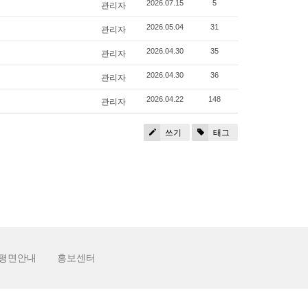
2026.07.15
5
관리자
2026.05.04
31
관리자
2026.04.30
35
관리자
2026.04.30
36
관리자
2026.04.22
148
관리자
쓰기
태그
평면안내
홍보센터