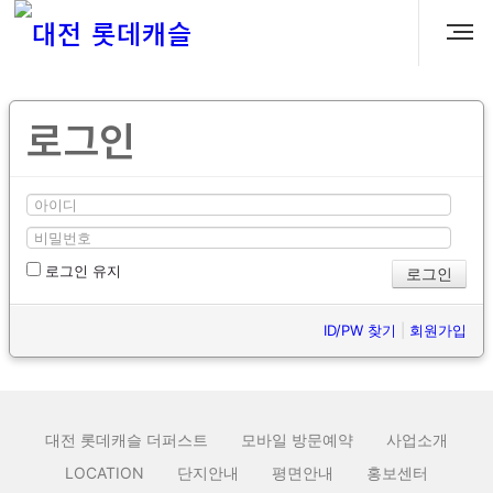
로그인
로그인 유지
ID/PW 찾기
|
회원가입
대전 롯데캐슬 더퍼스트
모바일 방문예약
사업소개
LOCATION
단지안내
평면안내
홍보센터