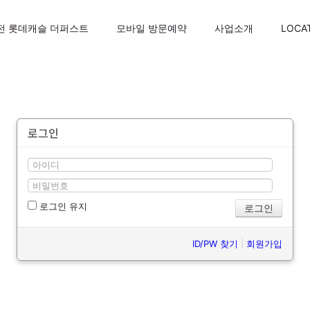
전 롯데캐슬 더퍼스트
모바일 방문예약
사업소개
LOCA
로그인
로그인 유지
ID/PW 찾기
|
회원가입