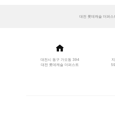
대전 롯데캐슬 더퍼스
대전시 동구 가오동 394
지
대전 롯데캐슬 더퍼스트
5