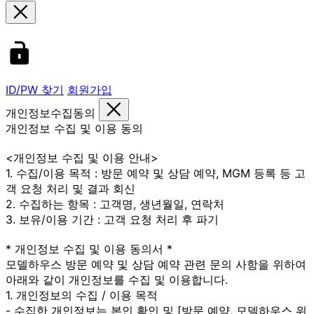
ID/PW 찾기
회원가입
개인정보수집동의
개인정보 수집 및 이용 동의
<개인정보 수집 및 이용 안내>
1. 수집/이용 목적 : 방문 예약 및 상담 예약, MGM 등록 등 고
객 요청 처리 및 결과 회신
2. 수집하는 항목 : 고객명, 생년월일, 연락처
3. 보유/이용 기간 : 고객 요청 처리 후 파기
* 개인정보 수집 및 이용 동의서 *
모델하우스 방문 예약 및 상담 예약 관련 문의 사항을 위하여
아래와 같이 개인정보를 수집 및 이용합니다.
1. 개인정보의 수집 / 이용 목적
- 수집한 개인정보는 본인 확인 및 [방문 예약, 모델하우스 위