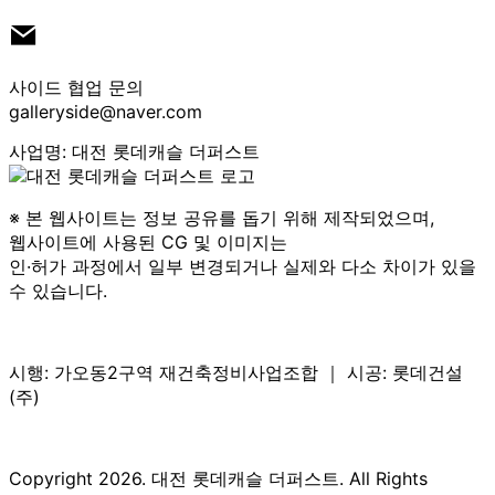
사이드 협업 문의
galleryside@naver.com
사업명: 대전 롯데캐슬 더퍼스트
※ 본 웹사이트는 정보 공유를 돕기 위해 제작되었으며,
웹사이트에 사용된 CG 및 이미지는
인·허가 과정에서 일부 변경되거나 실제와 다소 차이가 있을
수 있습니다.
시행: 가오동2구역 재건축정비사업조합 ｜ 시공: 롯데건설
(주)
Copyright 2026. 대전 롯데캐슬 더퍼스트. All Rights