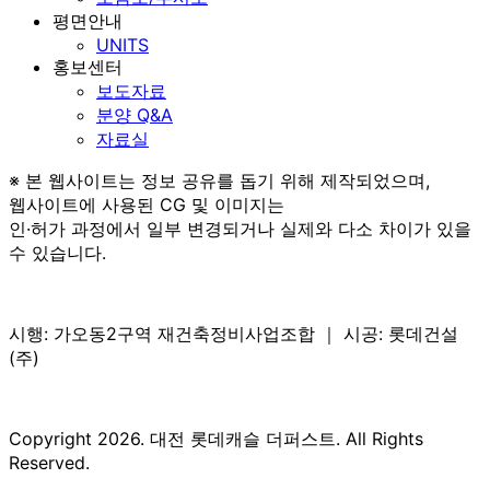
평면안내
UNITS
홍보센터
보도자료
분양 Q&A
자료실
※ 본 웹사이트는 정보 공유를 돕기 위해 제작되었으며,
웹사이트에 사용된 CG 및 이미지는
인·허가 과정에서 일부 변경되거나 실제와 다소 차이가 있을
수 있습니다.
시행: 가오동2구역 재건축정비사업조합 ｜ 시공: 롯데건설
(주)
Copyright 2026. 대전 롯데캐슬 더퍼스트. All Rights
Reserved.